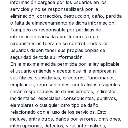
información cargada por los usuarios en los
servicios y no se responsabilizará por la
eliminación, corrección, destrucción, daño, pérdida
o falta de almacenamiento de dicha información.
Tampoco es responsable por pérdidas de
información causadas por terceros o por
circunstancias fuera de su control. Todos los
usuarios deben tener sus propias copias de
seguridad de toda su información.
En la máxima medida permitida por la ley aplicable,
el usuario entiende y acepta que ni la empresa ni
sus filiales, subsidiarias, directores, funcionarios,
empleados, representantes, contratistas o agentes
serán responsables de daños directos, indirectos,
incidentales, especiales, consecuentes, punitivos,
ejemplares o cualquier otro tipo de daño
relacionado con el uso de los servicios. Esto
incluye, entre otros, daños por errores, omisiones,
interrupciones, defectos, virus informáticos,