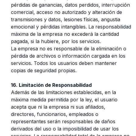
pérdidas de ganancias, datos perdidos, interrupción
comercial, acceso no autorizado y alteración de
transmisiones y datos, lesiones físicas, angustia
emocional y pérdidas intangibles. La responsabilidad
máxima de la empresa no excederá la cantidad
pagada, si la hubiere, por los servicios.
La empresa no es responsable de la eliminación o
pérdida de archivos o información cargada en los
servicios. Todos los usuarios deben mantener
copias de seguridad propias.
16. Limitación de Responsabilidad
Además de las limitaciones establecidas, en la
máxima medida permitida por la ley, el usuario
acepta que ni la empresa ni sus afiliados,
directores, funcionarios, empleados o
representantes serán responsables de daños
derivados del uso o la imposibilidad de usar los
servicios. La responsabilidad total de la empresa no