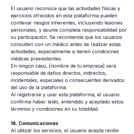
El usuario reconoce que las actividades físicas y
ejercicios ofrecidos en esta plataforma pueden
conllevar riesgos inherentes, incluyendo lesiones
personales, y asume completa responsabilidad por
su participación. Se recomienda que los usuarios
consulten con un médico antes de realizar estas
actividades, especialmente si tienen condiciones
médicas preexistentes.
En ningún caso, [nombre de tu empresa] será
responsable de daños directos, indirectos,
incidentales, especiales o consecuentes derivados
del uso de la plataforma.
Al registrarse y usar esta plataforma, el usuario
confirma haber leído, entendido y aceptado estos
términos y condiciones en su totalidad.
18. Comunicaciones
Al utilizar los servicios, el usuario acepta recibir