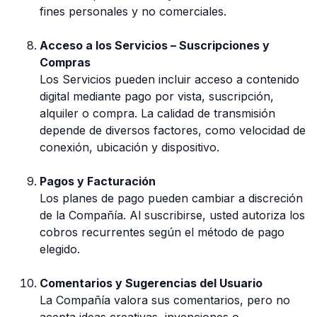
fines personales y no comerciales.
Acceso a los Servicios – Suscripciones y
Compras
Los Servicios pueden incluir acceso a contenido
digital mediante pago por vista, suscripción,
alquiler o compra. La calidad de transmisión
depende de diversos factores, como velocidad de
conexión, ubicación y dispositivo.
Pagos y Facturación
Los planes de pago pueden cambiar a discreción
de la Compañía. Al suscribirse, usted autoriza los
cobros recurrentes según el método de pago
elegido.
Comentarios y Sugerencias del Usuario
La Compañía valora sus comentarios, pero no
acepta ideas creativas, invenciones o