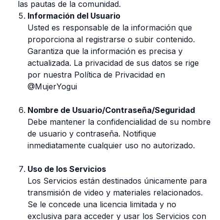
las pautas de la comunidad.
Información del Usuario
Usted es responsable de la información que
proporciona al registrarse o subir contenido.
Garantiza que la información es precisa y
actualizada. La privacidad de sus datos se rige
por nuestra Política de Privacidad en
@MujerYogui
Nombre de Usuario/Contraseña/Seguridad
Debe mantener la confidencialidad de su nombre
de usuario y contraseña. Notifique
inmediatamente cualquier uso no autorizado.
Uso de los Servicios
Los Servicios están destinados únicamente para
transmisión de video y materiales relacionados.
Se le concede una licencia limitada y no
exclusiva para acceder y usar los Servicios con