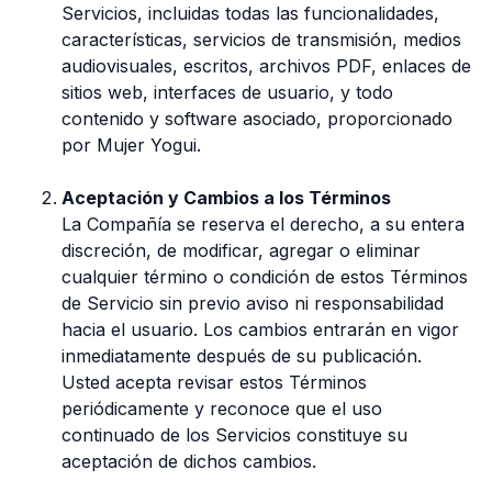
Servicios, incluidas todas las funcionalidades,
características, servicios de transmisión, medios
audiovisuales, escritos, archivos PDF, enlaces de
sitios web, interfaces de usuario, y todo
contenido y software asociado, proporcionado
por Mujer Yogui.
Aceptación y Cambios a los Términos
La Compañía se reserva el derecho, a su entera
discreción, de modificar, agregar o eliminar
cualquier término o condición de estos Términos
de Servicio sin previo aviso ni responsabilidad
hacia el usuario. Los cambios entrarán en vigor
inmediatamente después de su publicación.
Usted acepta revisar estos Términos
periódicamente y reconoce que el uso
continuado de los Servicios constituye su
aceptación de dichos cambios.