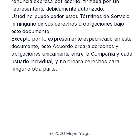
renuncia expresa por escrito, firmada por un
representante debidamente autorizado.
Usted no puede ceder estos Términos de Servicio
ni ninguno de sus derechos u obligaciones bajo
este documento.
Excepto por lo expresamente especificado en este
documento, este Acuerdo creará derechos y
obligaciones únicamente entre la Compañía y cada
usuario individual, y no creará derechos para
ninguna otra parte.
© 2026 Mujer Yogui