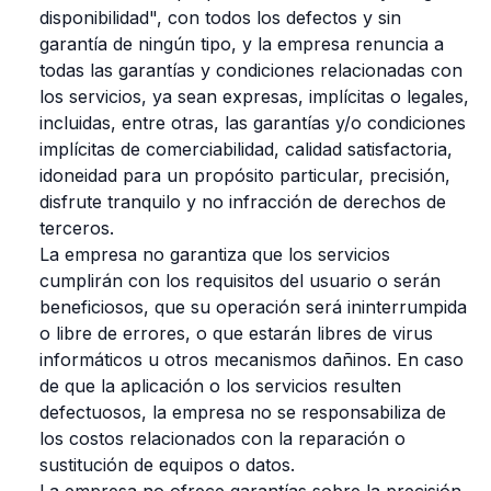
disponibilidad", con todos los defectos y sin
garantía de ningún tipo, y la empresa renuncia a
todas las garantías y condiciones relacionadas con
los servicios, ya sean expresas, implícitas o legales,
incluidas, entre otras, las garantías y/o condiciones
implícitas de comerciabilidad, calidad satisfactoria,
idoneidad para un propósito particular, precisión,
disfrute tranquilo y no infracción de derechos de
terceros.
La empresa no garantiza que los servicios
cumplirán con los requisitos del usuario o serán
beneficiosos, que su operación será ininterrumpida
o libre de errores, o que estarán libres de virus
informáticos u otros mecanismos dañinos. En caso
de que la aplicación o los servicios resulten
defectuosos, la empresa no se responsabiliza de
los costos relacionados con la reparación o
sustitución de equipos o datos.
La empresa no ofrece garantías sobre la precisión,