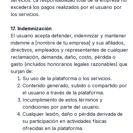
excederá los pagos realizados por el usuario por
los servicios.
17. Indemnización
El usuario acepta defender, indemnizar y mantener
indemne a [nombre de tu empresa] y sus afiliados,
directivos, empleados y representantes de cualquier
reclamación, demanda, daño, costo, pérdida o
gasto (incluidos honorarios legales razonables) que
surjan de:
Su uso de la plataforma o los servicios.
Contenido generado, subido o compartido por
el usuario a través de la plataforma.
Incumplimiento de estos términos y
condiciones por parte del usuario.
Cualquier lesión, daño o pérdida derivada de
su participación en actividades físicas
ofrecidas en la plataforma.