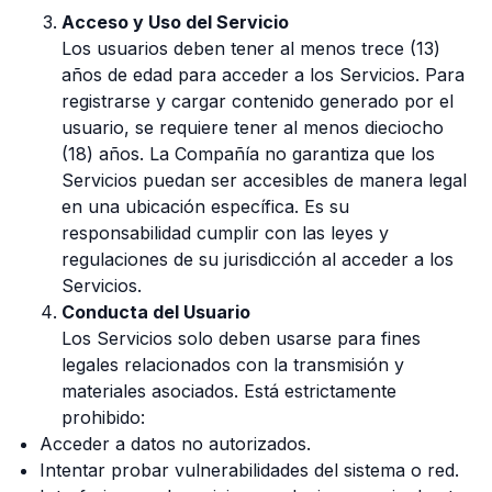
Acceso y Uso del Servicio
Los usuarios deben tener al menos trece (13)
años de edad para acceder a los Servicios. Para
registrarse y cargar contenido generado por el
usuario, se requiere tener al menos dieciocho
(18) años. La Compañía no garantiza que los
Servicios puedan ser accesibles de manera legal
en una ubicación específica. Es su
responsabilidad cumplir con las leyes y
regulaciones de su jurisdicción al acceder a los
Servicios.
Conducta del Usuario
Los Servicios solo deben usarse para fines
legales relacionados con la transmisión y
materiales asociados. Está estrictamente
prohibido:
Acceder a datos no autorizados.
Intentar probar vulnerabilidades del sistema o red.