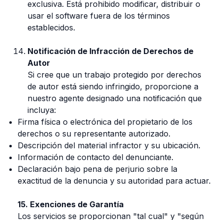
exclusiva. Está prohibido modificar, distribuir o
usar el software fuera de los términos
establecidos.
Notificación de Infracción de Derechos de
Autor
Si cree que un trabajo protegido por derechos
de autor está siendo infringido, proporcione a
nuestro agente designado una notificación que
incluya:
Firma física o electrónica del propietario de los
derechos o su representante autorizado.
Descripción del material infractor y su ubicación.
Información de contacto del denunciante.
Declaración bajo pena de perjurio sobre la
exactitud de la denuncia y su autoridad para actuar.
15. Exenciones de Garantía
Los servicios se proporcionan "tal cual" y "según