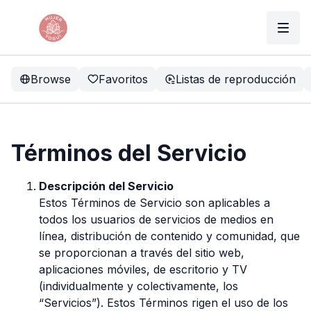
Browse
Favoritos
Listas de reproducción
Términos del Servicio
Descripción del Servicio
Estos Términos de Servicio son aplicables a
todos los usuarios de servicios de medios en
línea, distribución de contenido y comunidad, que
se proporcionan a través del sitio web,
aplicaciones móviles, de escritorio y TV
(individualmente y colectivamente, los
“Servicios”). Estos Términos rigen el uso de los