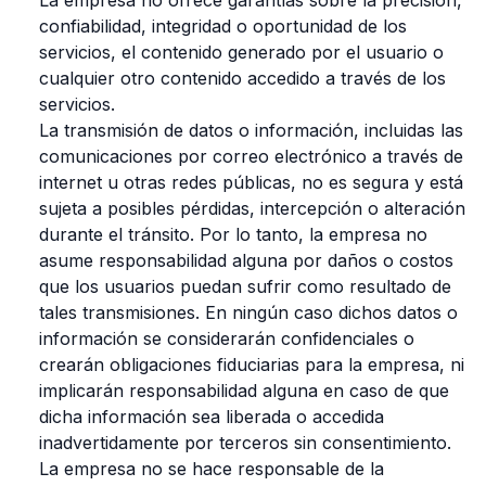
confiabilidad, integridad o oportunidad de los
servicios, el contenido generado por el usuario o
cualquier otro contenido accedido a través de los
servicios.
La transmisión de datos o información, incluidas las
comunicaciones por correo electrónico a través de
internet u otras redes públicas, no es segura y está
sujeta a posibles pérdidas, intercepción o alteración
durante el tránsito. Por lo tanto, la empresa no
asume responsabilidad alguna por daños o costos
que los usuarios puedan sufrir como resultado de
tales transmisiones. En ningún caso dichos datos o
información se considerarán confidenciales o
crearán obligaciones fiduciarias para la empresa, ni
implicarán responsabilidad alguna en caso de que
dicha información sea liberada o accedida
inadvertidamente por terceros sin consentimiento.
La empresa no se hace responsable de la