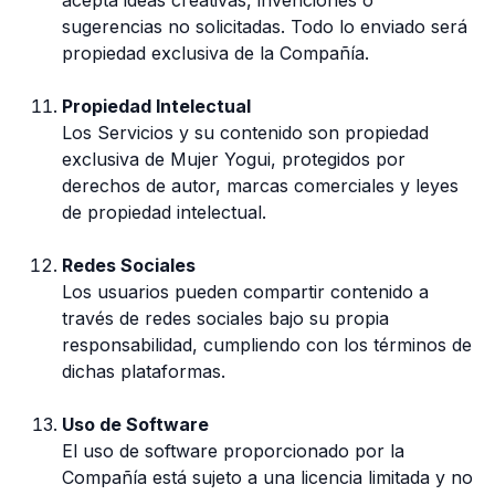
sugerencias no solicitadas. Todo lo enviado será
propiedad exclusiva de la Compañía.
Propiedad Intelectual
Los Servicios y su contenido son propiedad
exclusiva de Mujer Yogui, protegidos por
derechos de autor, marcas comerciales y leyes
de propiedad intelectual.
Redes Sociales
Los usuarios pueden compartir contenido a
través de redes sociales bajo su propia
responsabilidad, cumpliendo con los términos de
dichas plataformas.
Uso de Software
El uso de software proporcionado por la
Compañía está sujeto a una licencia limitada y no