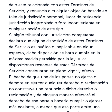
de o esté relacionada con estos Términos de
Servicio, y renuncia a cualquier objeción basada en
falta de jurisdicción personal, lugar de residencia,
jurisdicción inapropiada o foro inconveniente en
cualquier acción de este tipo.
Si algún tribunal con jurisdicción competente
declara que alguna disposición de estos Términos
de Servicio es inválida o inaplicable en algún
aspecto, dicha disposición se hará cumplir en la
máxima medida permitida por la ley, y las
disposiciones restantes de estos Términos de
Servicio continuarán en pleno vigor y efecto.
El hecho de que una de las partes no ejerza o
demore en ejercer cualquier derecho o reclamación
no constituye una renuncia a dicho derecho o
reclamación y de ninguna manera afectará el
derecho de esa parte a hacerlo cumplir o ejercer
más adelante, a menos que esa parte emita una