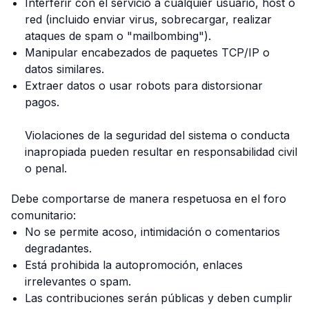
Interferir con el servicio a cualquier usuario, host o
red (incluido enviar virus, sobrecargar, realizar
ataques de spam o "mailbombing").
Manipular encabezados de paquetes TCP/IP o
datos similares.
Extraer datos o usar robots para distorsionar
pagos.
Violaciones de la seguridad del sistema o conducta
inapropiada pueden resultar en responsabilidad civil
o penal.
Debe comportarse de manera respetuosa en el foro
comunitario:
No se permite acoso, intimidación o comentarios
degradantes.
Está prohibida la autopromoción, enlaces
irrelevantes o spam.
Las contribuciones serán públicas y deben cumplir