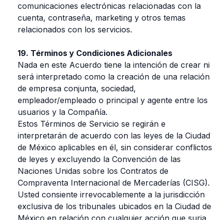
comunicaciones electrónicas relacionadas con la
cuenta, contraseña, marketing y otros temas
relacionados con los servicios.
19. Términos y Condiciones Adicionales
Nada en este Acuerdo tiene la intención de crear ni
será interpretado como la creación de una relación
de empresa conjunta, sociedad,
empleador/empleado o principal y agente entre los
usuarios y la Compañía.
Estos Términos de Servicio se regirán e
interpretarán de acuerdo con las leyes de la Ciudad
de México aplicables en él, sin considerar conflictos
de leyes y excluyendo la Convención de las
Naciones Unidas sobre los Contratos de
Compraventa Internacional de Mercaderías (CISG).
Usted consiente irrevocablemente a la jurisdicción
exclusiva de los tribunales ubicados en la Ciudad de
México en relación con cualquier acción que surja