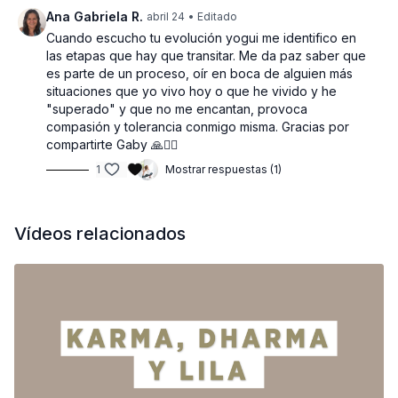
Ana Gabriela R.
abril 24
• Editado
Cuando escucho tu evolución yogui me identifico en
las etapas que hay que transitar. Me da paz saber que
es parte de un proceso, oír en boca de alguien más
situaciones que yo vivo hoy o que he vivido y he
"superado" y que no me encantan, provoca
compasión y tolerancia conmigo misma. Gracias por
compartirte Gaby 🙏🧘‍♀️
1
Mostrar respuestas (1)
Vídeos relacionados