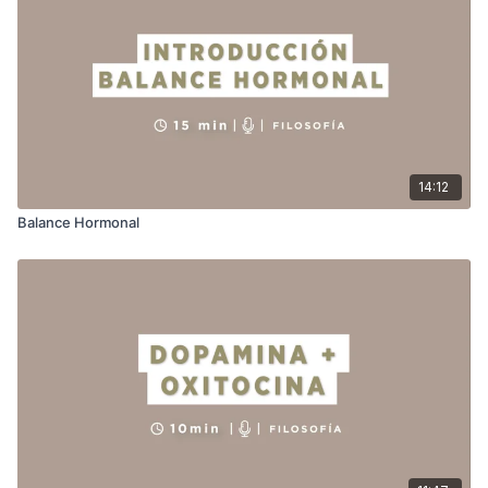
14:12
Balance Hormonal