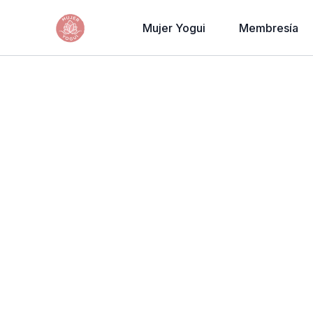
Mujer Yogui
Membresía