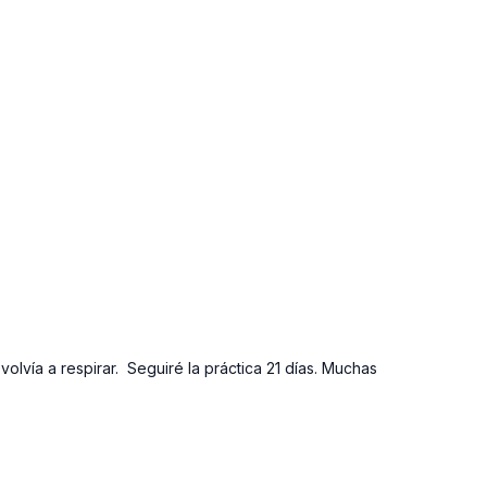
vía a respirar. Seguiré la práctica 21 días. Muchas