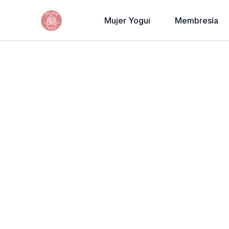
Mujer Yogui
Membresía