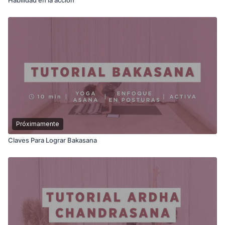
Próximamente
Claves Para Lograr Bakasana