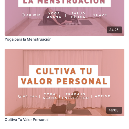
34:25
Yoga para la Menstruación
46:08
Cultiva Tu Valor Personal