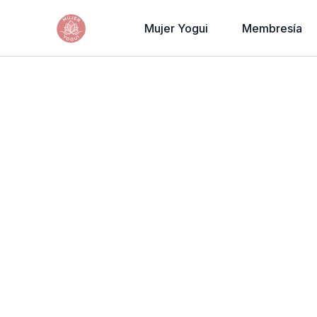
Mujer Yogui
Membresía