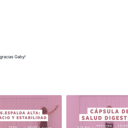
gracias Gaby!