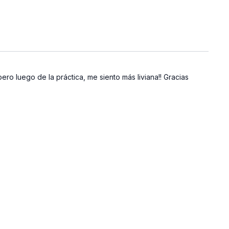
o luego de la práctica, me siento más liviana!! Gracias