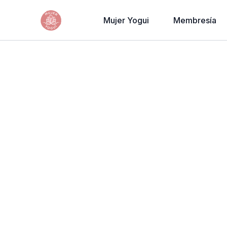
Mujer Yogui
Membresía