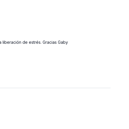
a liberación de estrés. Gracias Gaby