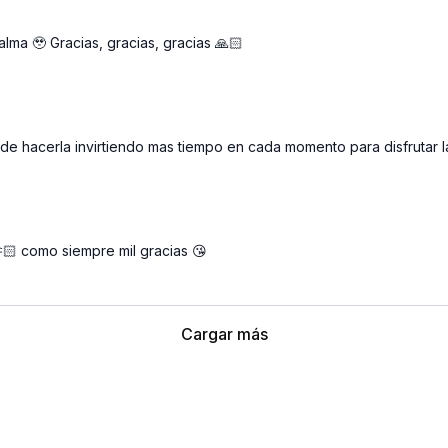
alma 🥹 Gracias, gracias, gracias 🙏🏻
 de hacerla invirtiendo mas tiempo en cada momento para disfrutar l
🏻 como siempre mil gracias 😘
Cargar más