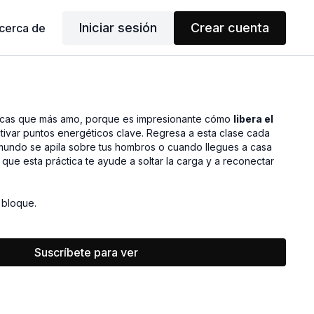
Iniciar sesión
Crear cuenta
cerca de
cticas que más amo, porque es impresionante cómo
libera el
activar puntos energéticos clave. Regresa a esta clase cada
mundo se apila sobre tus hombros o cuando llegues a casa
que esta práctica te ayude a soltar la carga y a reconectar
 bloque.
Suscríbete para ver