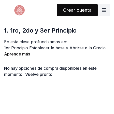
Crear cuenta
1. 1ro, 2do y 3er Principio
En esta clase profundizamos en:
1er Principio Establecer la base y Abrirse a la Gracia
Aprende más
No hay opciones de compra disponibles en este
momento. ¡Vuelve pronto!