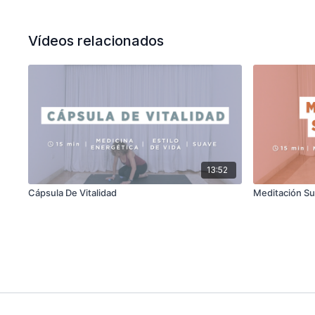
Vídeos relacionados
13:52
Cápsula De Vitalidad
Meditación S