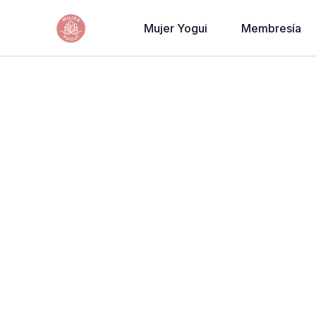
Mujer Yogui
Membresía