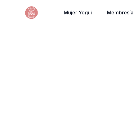
Mujer Yogui
Membresía