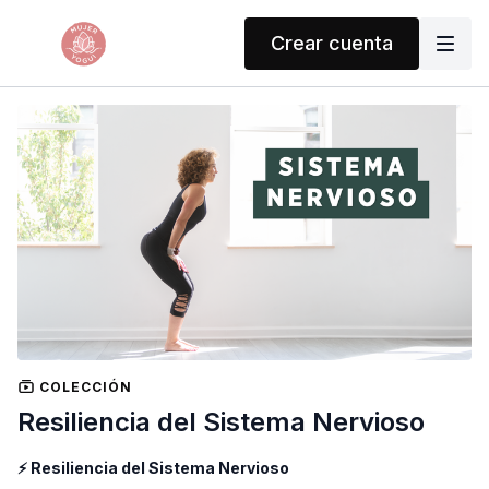
Crear cuenta
COLECCIÓN
Resiliencia del Sistema Nervioso
⚡ Resiliencia del Sistema Nervioso