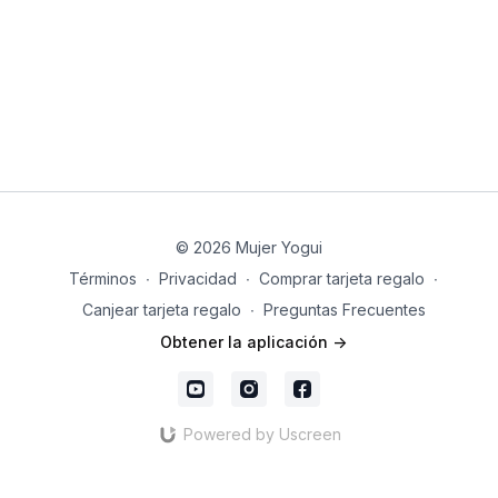
© 2026 Mujer Yogui
Términos
∙
Privacidad
∙
Comprar tarjeta regalo
∙
Canjear tarjeta regalo
∙
Preguntas Frecuentes
Obtener la aplicación ->
Powered by Uscreen