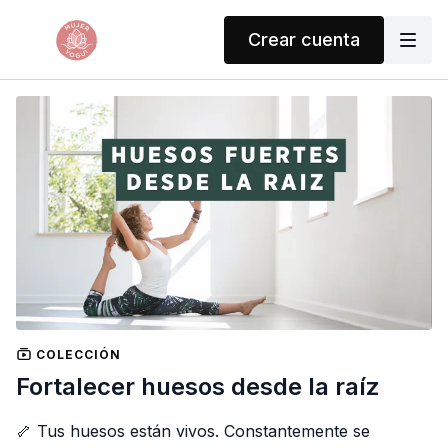
Crear cuenta
COLECCIÓN
Fortalecer huesos desde la raíz
🦴 Tus huesos están vivos. Constantemente se