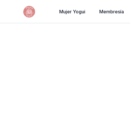
Mujer Yogui
Membresía