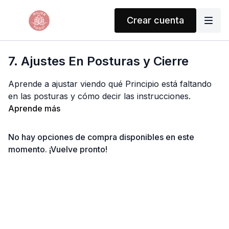
Crear cuenta
7. Ajustes En Posturas y Cierre
Aprende a ajustar viendo qué Principio está faltando
en las posturas y cómo decir las instrucciones.
Aprende más
No hay opciones de compra disponibles en este
momento. ¡Vuelve pronto!