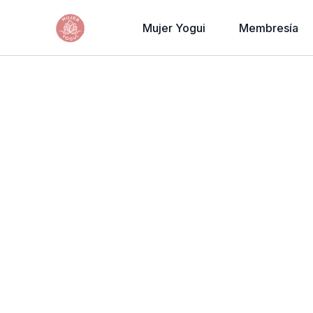
Mujer Yogui
Membresía