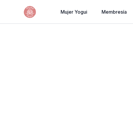
Mujer Yogui
Membresía