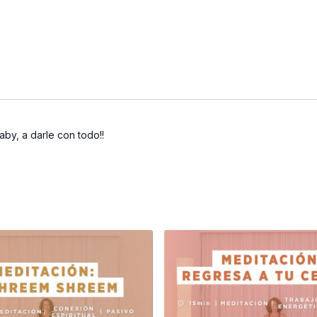
aby, a darle con todo!!