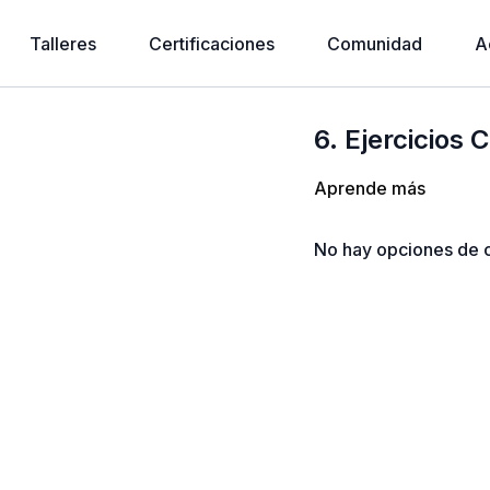
Talleres
Certificaciones
Comunidad
A
6. Ejercicios
Aprende más
No hay opciones de c