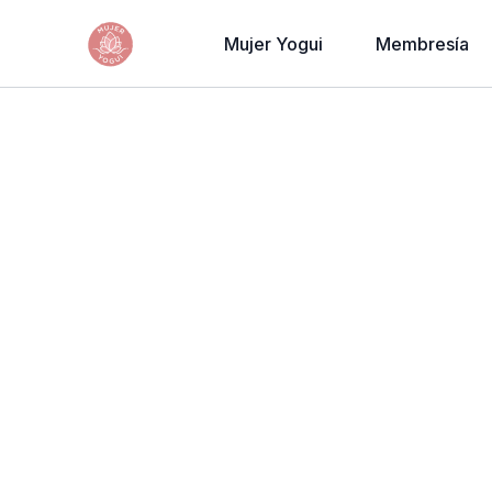
Mujer Yogui
Membresía