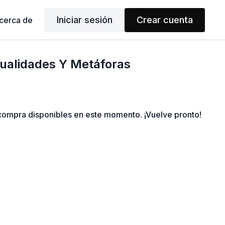
Iniciar sesión
Crear cuenta
cerca de
 Cualidades Y Metáforas
ompra disponibles en este momento. ¡Vuelve pronto!