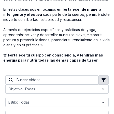
En estas clases nos enfocamos en
fortalecer de manera
inteligente y efectiva
cada parte de tu cuerpo, permitiéndote
moverte con libertad, estabilidad y resistencia.
A través de ejercicios específicos y prácticas de yoga,
aprenderás: activar y desarrollar músculos clave, mejorar tu
postura y prevenir lesiones, potenciar tu rendimiento en la vida
diaria y en tu práctica ✨
🌸
Fortalece tu cuerpo con consciencia, y tendrás más
energía para nutrir todas las demás capas de tu ser.