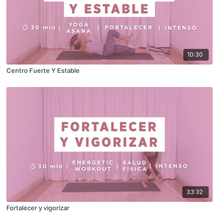
10:30
Centro Fuerte Y Estable
33:32
Fortalecer y vigorizar