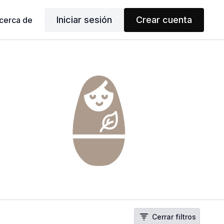
Iniciar sesión
Crear cuenta
cerca de
Cerrar filtros